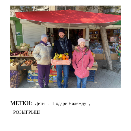
МЕТКИ:
Дети
,
Подари Надежду
,
РОЗЫГРЫШ