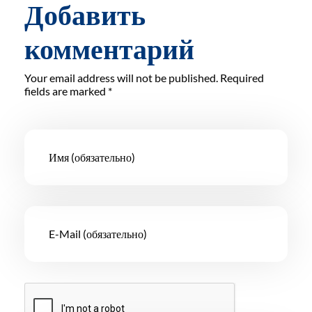
Добавить
комментарий
Your email address will not be published. Required
fields are marked *