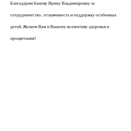
Благодарим Банову Ирину Владимировну за
сотрудничество , отзывчивость и поддержку особенных
детей. Желаем Вам и Вашему коллективу здоровья и
процветания!