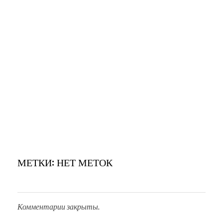
МЕТКИ: НЕТ МЕТОК
Комментарии закрыты.