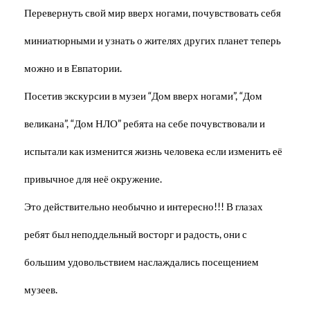
Перевернуть свой мир вверх ногами, почувствовать себя
миниатюрными и узнать о жителях других планет теперь
можно и в Евпатории.
Посетив экскурсии в музеи “Дом вверх ногами”, “Дом
великана”, “Дом НЛО” ребята на себе почувствовали и
испытали как изменится жизнь человека если изменить её
привычное для неё окружение.
Это действительно необычно и интересно!!! В глазах
ребят был неподдельный восторг и радость, они с
большим удовольствием наслаждались посещением
музеев.