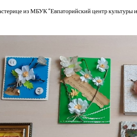
астерице из МБУК “Евпаторийский центр культуры 