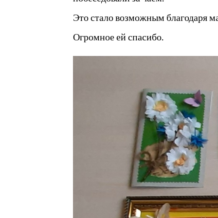
Это стало возможным благодаря м
Огромное ей спасибо.