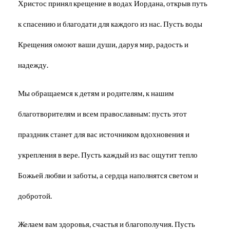
Христос принял крещение в водах Иордана, открыв путь
к спасению и благодати для каждого из нас. Пусть воды
Крещения омоют ваши души, даруя мир, радость и
надежду.
Мы обращаемся к детям и родителям, к нашим
благотворителям и всем православным: пусть этот
праздник станет для вас источником вдохновения и
укрепления в вере. Пусть каждый из вас ощутит тепло
Божьей любви и заботы, а сердца наполнятся светом и
добротой.
Желаем вам здоровья, счастья и благополучия. Пусть