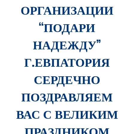
ОРГАНИЗАЦИИ
“ПОДАРИ
НАДЕЖДУ”
Г.ЕВПАТОРИЯ
СЕРДЕЧНО
ПОЗДРАВЛЯЕМ
ВАС С ВЕЛИКИМ
ПРАЗДНИКОМ