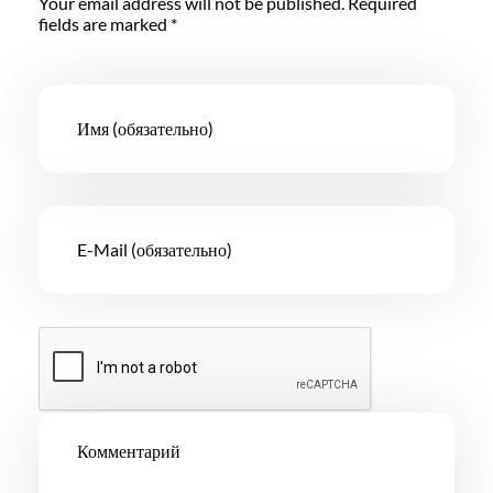
Your email address will not be published. Required
fields are marked *