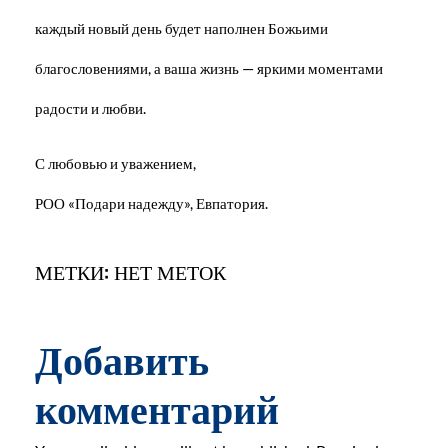
каждый новый день будет наполнен Божьими
благословениями, а ваша жизнь — яркими моментами
радости и любви.
С любовью и уважением,
РОО «Подари надежду», Евпатория.
МЕТКИ: НЕТ МЕТОК
Добавить
комментарий