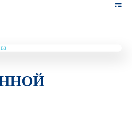
ОННОЙ