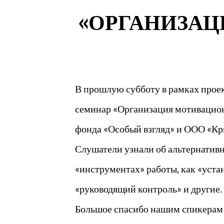
«ОРГАНИЗАЦ
В прошлую субботу в рамках прое
семинар «Организация мотивацион
фонда «Особый взгляд» и ООО «Кр
Слушатели узнали об альтернативн
«инструментах» работы, как «уста
«руководящий контроль» и другие.
Большое спасибо нашим спикерам