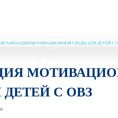
ЦИЯ МОТИВАЦИ
 ДЕТЕЙ С ОВЗ
ир