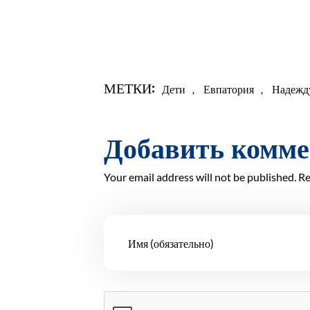
МЕТКИ:
Дети
,
Евпатория
,
Надежд
Добавить комм
Your email address will not be published. Re