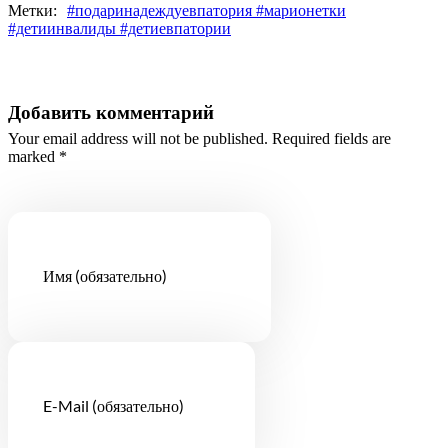
Метки:
#подаринадеждуевпатория #марионетки
#детиинвалиды #детиевпатории
Добавить комментарий
Your email address will not be published. Required fields are
marked *