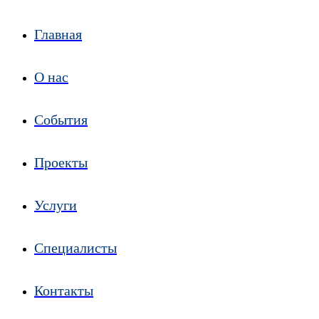
Главная
О нас
События
Проекты
Услуги
Специалисты
Контакты