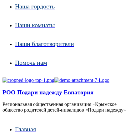
Наша гордость
Наши комнаты
Наши благотворители
Помочь нам
РОО Подари надежду Евпатория
Региональная общественная организация «Крымское
общество родителей детей-инвалидов «Подари надежду»
Главная