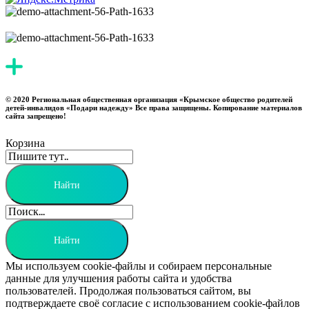
© 2020 Региональная общественная организация «Крымское общество родителей
детей-инвалидов «Подари надежду» Все права защищены. Копирование материалов
сайта запрещено!
Корзина
Мы используем cookie-файлы и собираем персональные
данные для улучшения работы сайта и удобства
пользователей. Продолжая пользоваться сайтом, вы
подтверждаете своё согласие с использованием cookie-файлов