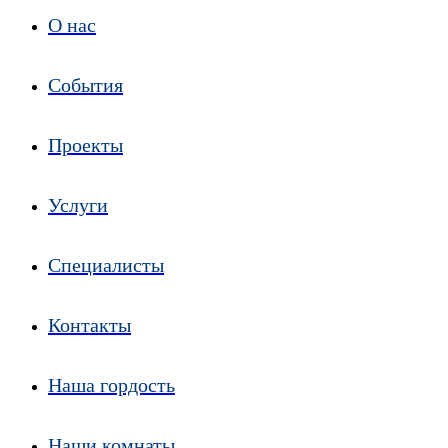
О нас
События
Проекты
Услуги
Специалисты
Контакты
Наша гордость
Наши комнаты