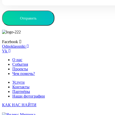
Facebook
Odnoklassniki
Vk
О нас
События
Проекты
Чем помочь?
Услуги
Контакты
Партнёры
Наши фотографии
КАК НАС НАЙТИ