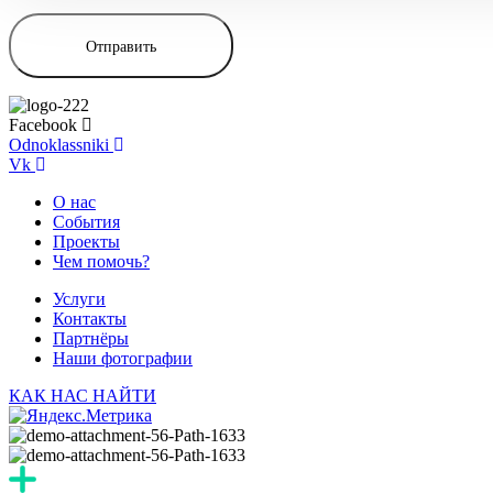
Facebook
Odnoklassniki
Vk
О нас
События
Проекты
Чем помочь?
Услуги
Контакты
Партнёры
Наши фотографии
КАК НАС НАЙТИ