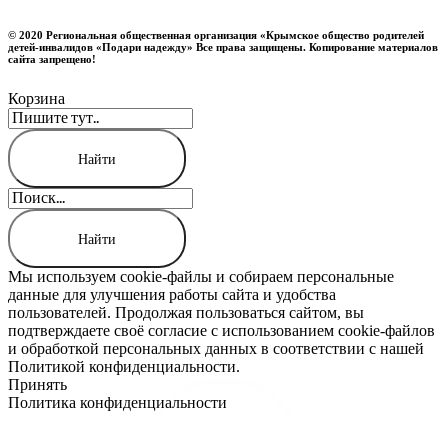
© 2020 Региональная общественная организация «Крымское общество родителей
детей-инвалидов «Подари надежду» Все права защищены. Копирование материалов
сайта запрещено!
Корзина
Мы используем cookie-файлы и собираем персональные
данные для улучшения работы сайта и удобства
пользователей. Продолжая пользоваться сайтом, вы
подтверждаете своё согласие с использованием cookie-файлов
и обработкой персональных данных в соответствии с нашей
Политикой конфиденциальности.
Принять
Политика конфиденциальности