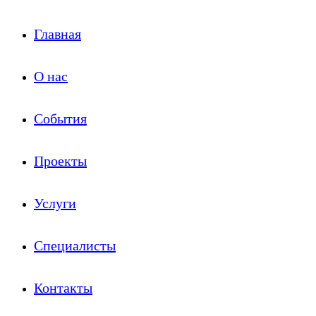
Главная
О нас
События
Проекты
Услуги
Специалисты
Контакты