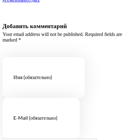
Добавить комментарий
Your email address will not be published. Required fields are
marked *