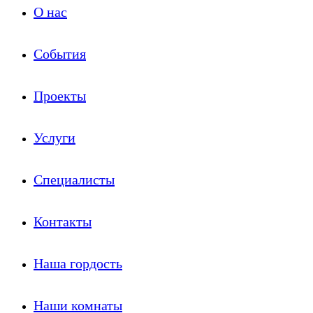
О нас
События
Проекты
Услуги
Специалисты
Контакты
Наша гордость
Наши комнаты