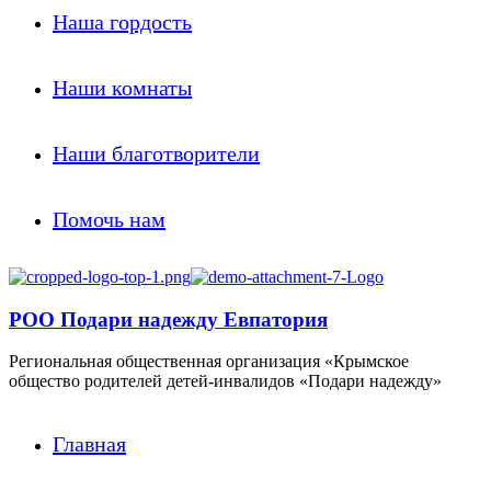
Наша гордость
Наши комнаты
Наши благотворители
Помочь нам
РОО Подари надежду Евпатория
Региональная общественная организация «Крымское
общество родителей детей-инвалидов «Подари надежду»
Главная