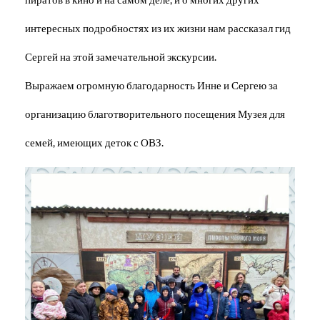
интересных подробностях из их жизни нам рассказал гид
Сергей на этой замечательной экскурсии.
Выражаем огромную благодарность Инне и Сергею за
организацию благотворительного посещения Музея для
семей, имеющих деток с ОВЗ.