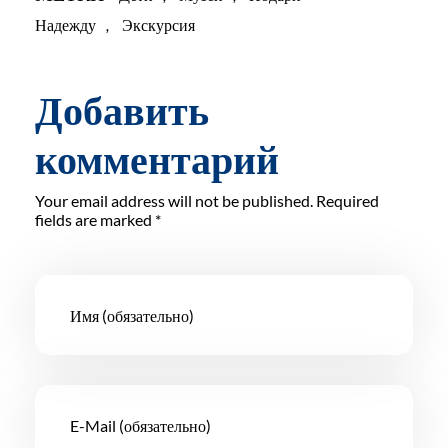
Надежду
,
Экскурсия
Добавить
комментарий
Your email address will not be published. Required
fields are marked *