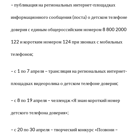
– публикация на региональных интернет-площадках
информационного сообщения (поста) о детском телефоне
доверия с единым общероссийским номером 8 800 2000
122 и коротким номером 124 при звонках с мобильных
телефонов;
– с 1 по 7 апреля – трансляция на региональных интернет-
площадках видеоролика о детском телефоне доверия;
– с 8 по 19 апреля – челлендж «Я знаю короткий номер
детского телефона доверия»;
– с 20 по 30 апреля – творческий конкурс «Позвони –