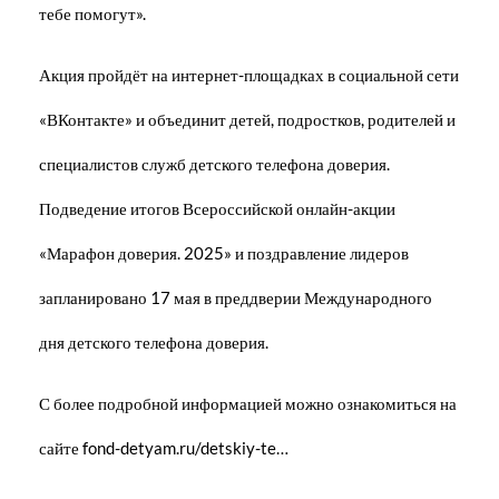
тебе помогут».
Акция пройдёт на интернет-площадках в социальной сети
«ВКонтакте» и объединит детей, подростков, родителей и
специалистов служб детского телефона доверия.
Подведение итогов Всероссийской онлайн-акции
«Марафон доверия. 2025» и поздравление лидеров
запланировано 17 мая в преддверии Международного
дня детского телефона доверия.
С более подробной информацией можно ознакомиться на
сайте fond-detyam.ru/detskiy-te…