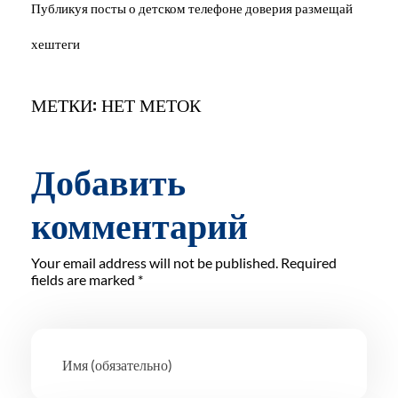
Публикуя посты о детском телефоне доверия размещай
хештеги
МЕТКИ: НЕТ МЕТОК
Добавить
комментарий
Your email address will not be published. Required
fields are marked *