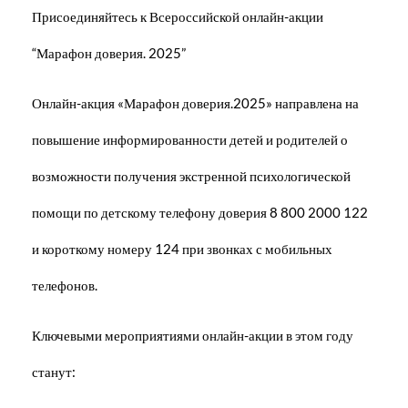
Присоединяйтесь к Всероссийской онлайн-акции
“Марафон доверия. 2025”
Онлайн-акция «Марафон доверия.2025» направлена на
повышение информированности детей и родителей о
возможности получения экстренной психологической
помощи по детскому телефону доверия 8 800 2000 122
и короткому номеру 124 при звонках с мобильных
телефонов.
Ключевыми мероприятиями онлайн-акции в этом году
станут: