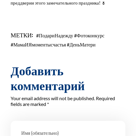
преддверии этого замечательного праздника! 🌷
МЕТКИ:
#ПодариНадежду #Фотоконкурс
#МамаИЯмоментысчастья #ДеньМатери
Добавить
комментарий
Your email address will not be published. Required
fields are marked *