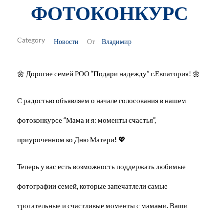
ФОТОКОНКУРС
Новости
Владимир
От
🌼 Дорогие семей РОО “Подари надежду” г.Евпатория! 🌼
С радостью объявляем о начале голосования в нашем
фотоконкурсе “Мама и я: моменты счастья”,
приуроченном ко Дню Матери! 💖
Теперь у вас есть возможность поддержать любимые
фотографии семей, которые запечатлели самые
трогательные и счастливые моменты с мамами. Ваши