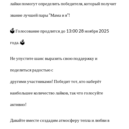
лайки помогут определить победителя, который получит
звание лучшей пары “Мама и я”!
🗳️ Голосование продлится до 13:00 28 ноября 2025
года. 🗳️
Не упустите шанс выразить свою поддержку и
поделиться радостью с
другими участниками! Победит тот, кто наберёт
наибольшее количество лайков, так что голосуйте
активно!
Давайте вместе создадим атмосферу тепла и любви в