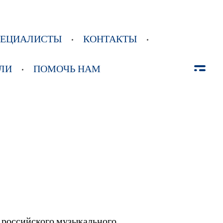
ПЕЦИАЛИСТЫ
КОНТАКТЫ
ЛИ
ПОМОЧЬ НАМ
у российского музыкального