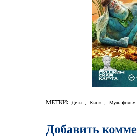
МЕТКИ:
Дети
,
Кино
,
Мультфильм
Добавить комм