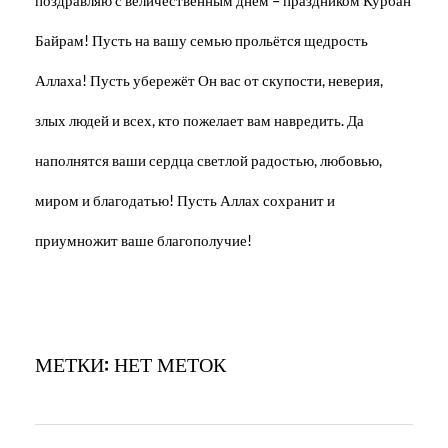
Байрам! Пусть на вашу семью прольётся щедрость
Аллаха! Пусть убережёт Он вас от скупости, неверия,
злых людей и всех, кто пожелает вам навредить. Да
наполнятся ваши сердца светлой радостью, любовью,
миром и благодатью! Пусть Аллах сохранит и
приумножит ваше благополучие!
МЕТКИ: НЕТ МЕТОК