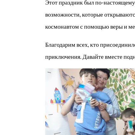
Этот праздник был по-настоящему 
возможности, которые открываются
космонавтом с помощью веры и ме
Благодарим всех, кто присоединилс
приключения. Давайте вместе подн