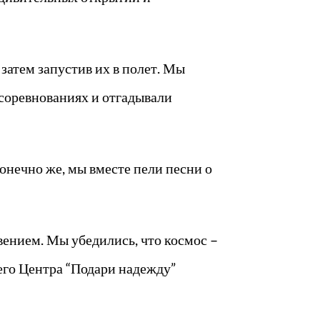
затем запустив их в полет. Мы
соревнованиях и отгадывали
онечно же, мы вместе пели песни о
ением. Мы убедились, что космос –
оего Центра “Подари надежду”