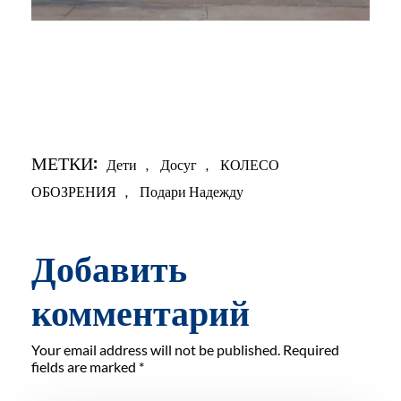
МЕТКИ:
Дети
,
Досуг
,
КОЛЕСО
ОБОЗРЕНИЯ
,
Подари Надежду
Добавить
комментарий
Your email address will not be published. Required
fields are marked *