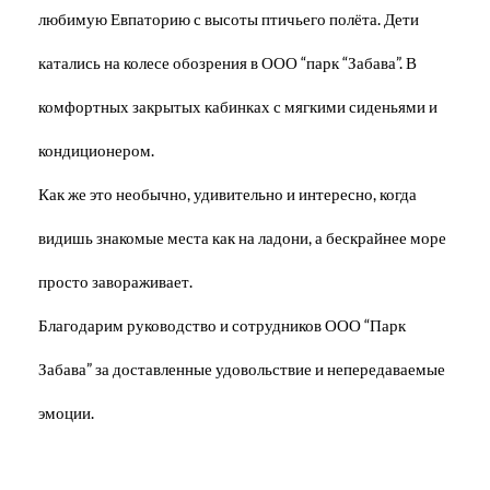
любимую Евпаторию с высоты птичьего полёта. Дети
катались на колесе обозрения в ООО “парк “Забава”. В
комфортных закрытых кабинках с мягкими сиденьями и
кондиционером.
Как же это необычно, удивительно и интересно, когда
видишь знакомые места как на ладони, а бескрайнее море
просто завораживает.
Благодарим руководство и сотрудников ООО “Парк
Забава” за доставленные удовольствие и непередаваемые
эмоции.