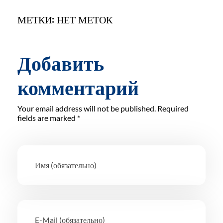
МЕТКИ: НЕТ МЕТОК
Добавить
комментарий
Your email address will not be published. Required
fields are marked *