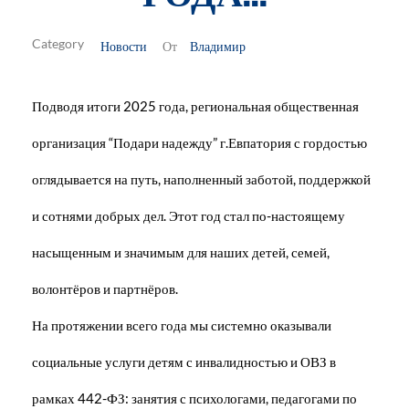
Новости
Владимир
От
Подводя итоги 2025 года, региональная общественная
организация “Подари надежду” г.Евпатория с гордостью
оглядывается на путь, наполненный заботой, поддержкой
и сотнями добрых дел. Этот год стал по-настоящему
насыщенным и значимым для наших детей, семей,
волонтёров и партнёров.
На протяжении всего года мы системно оказывали
социальные услуги детям с инвалидностью и ОВЗ в
рамках 442-ФЗ: занятия с психологами, педагогами по