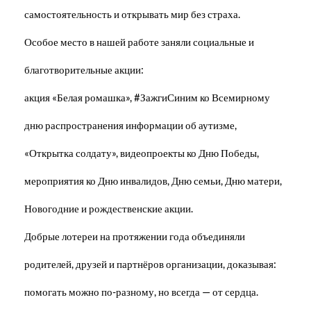
самостоятельность и открывать мир без страха.
Особое место в нашей работе заняли социальные и
благотворительные акции:
акция «Белая ромашка», #ЗажгиСиним ко Всемирному
дню распространения информации об аутизме,
«Открытка солдату», видеопроекты ко Дню Победы,
мероприятия ко Дню инвалидов, Дню семьи, Дню матери,
Новогодние и рождественские акции.
Добрые лотереи на протяжении года объединяли
родителей, друзей и партнёров организации, доказывая:
помогать можно по-разному, но всегда — от сердца.