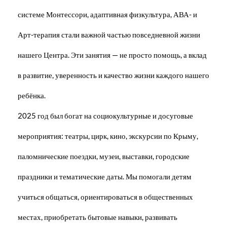
системе Монтессори, адаптивная физкультура, АВА- и
Арт-терапия стали важной частью повседневной жизни
нашего Центра. Эти занятия — не просто помощь, а вклад
в развитие, уверенность и качество жизни каждого нашего
ребёнка.
2025 год был богат на социокультурные и досуговые
мероприятия: театры, цирк, кино, экскурсии по Крыму,
паломнические поездки, музеи, выставки, городские
праздники и тематические даты. Мы помогали детям
учиться общаться, ориентироваться в общественных
местах, приобретать бытовые навыки, развивать