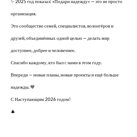
✨ 2025 год показал: «Подари надежду» — это не просто
организация.
Это сообщество семей, специалистов, волонтёров и
друзей, объединённых одной целью — делать мир
доступнее, добрее и человечнее.
Спасибо каждому, кто был с нами в этом году.
Впереди — новые планы, новые проекты и ещё больше
надежды. 💙
С Наступающим 2026 годом!
🎄