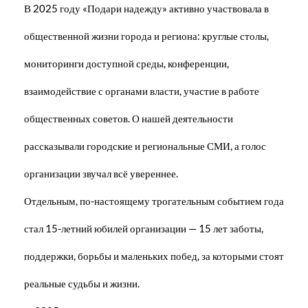
В 2025 году «Подари надежду» активно участвовала в
общественной жизни города и региона: круглые столы,
мониторинги доступной среды, конференции,
взаимодействие с органами власти, участие в работе
общественных советов. О нашей деятельности
рассказывали городские и региональные СМИ, а голос
организации звучал всё увереннее.
Отдельным, по-настоящему трогательным событием года
стал 15-летний юбилей организации — 15 лет заботы,
поддержки, борьбы и маленьких побед, за которыми стоят
реальные судьбы и жизни.