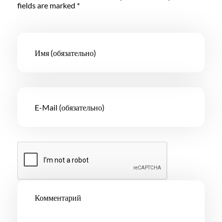
fields are marked *