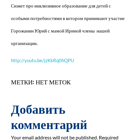
Сюжет про инклюзивное образование для детей с
особыми потребностями в котором принимают участие
Горожанин Юрий с мамой Ириной члены нашей
организации.
http://youtu.be/jzKkRq0hQPU
МЕТКИ: НЕТ МЕТОК
Добавить
комментарий
Your email address will not be published. Required