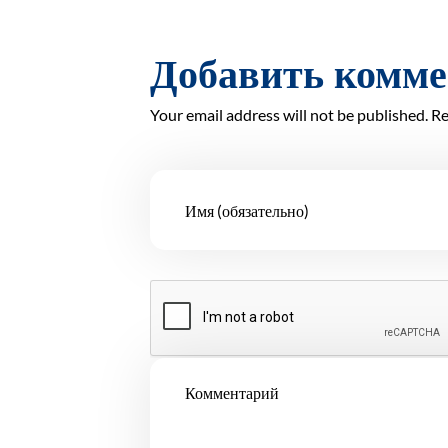
Добавить комм
Your email address will not be published. Re