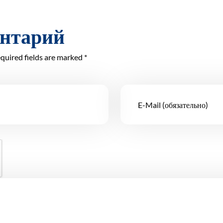
ентарий
quired fields are marked *