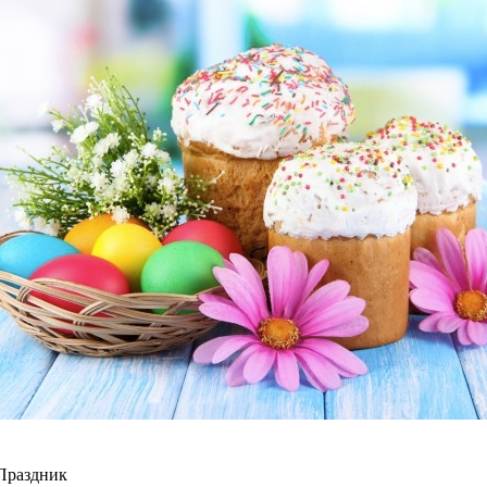
Праздник