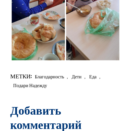
МЕТКИ:
Благодарность
,
Дети
,
Еда
,
Подари Надежду
Добавить
комментарий