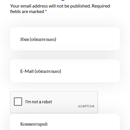
Your email address will not be published. Required
fields are marked *