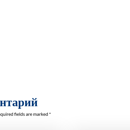
ентарий
quired fields are marked *