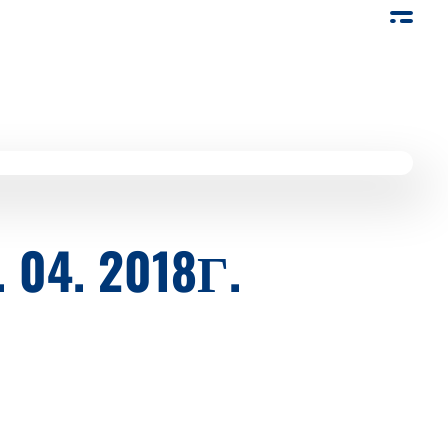
4. 2018Г.