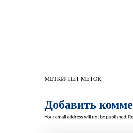
МЕТКИ: НЕТ МЕТОК
Добавить комм
Your email address will not be published. Re