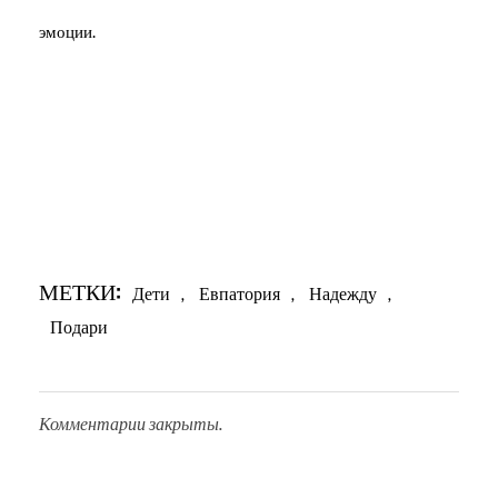
эмоции.
МЕТКИ:
Дети
,
Евпатория
,
Надежду
,
Подари
Комментарии закрыты.