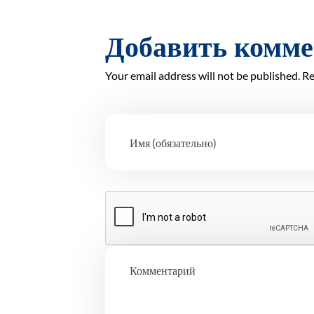
Добавить комм
Your email address will not be published. Re