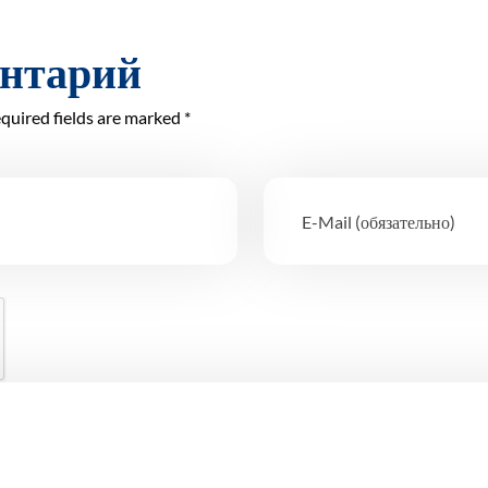
ентарий
quired fields are marked *