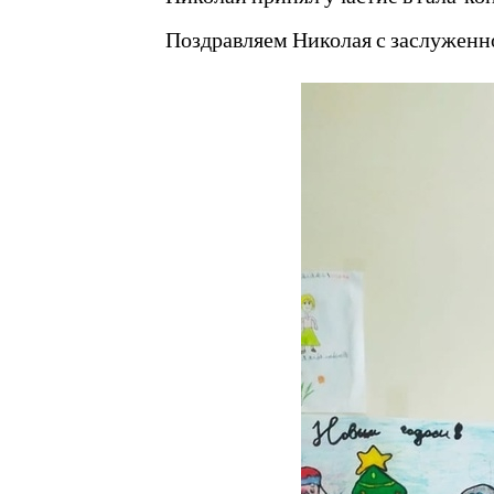
Поздравляем Николая с заслуженно