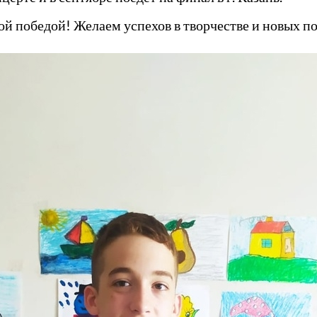
й победой! Желаем успехов в творчестве и новых по