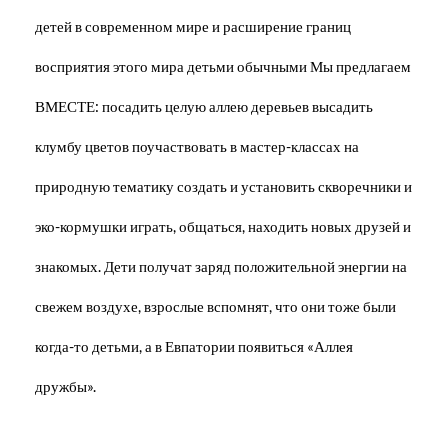
детей в современном мире и расширение границ
восприятия этого мира детьми обычными Мы предлагаем
ВМЕСТЕ: посадить целую аллею деревьев высадить
клумбу цветов поучаствовать в мастер-классах на
природную тематику создать и установить скворечники и
эко-кормушки играть, общаться, находить новых друзей и
знакомых. Дети получат заряд положительной энергии на
свежем воздухе, взрослые вспомнят, что они тоже были
когда-то детьми, а в Евпатории появиться «Аллея
дружбы».