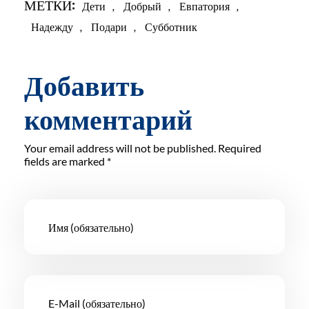
МЕТКИ:
Дети
,
Добрый
,
Евпатория
,
Надежду
,
Подари
,
Субботник
Добавить
комментарий
Your email address will not be published. Required
fields are marked *