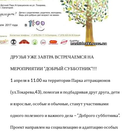
ДРУЗЬЯ УЖЕ ЗАВТРА ВСТРЕЧАЕМСЯ НА
МЕРОПРИЯТИИ “ДОБРЫЙ СУББОТНИК”!!!
1 апреля в 11.00 на территории Парка аттракционов
(ул.Токарева,43), помогая и подбадривая друг друга, дети
и взрослые, особые и обычные, станут участниками
одного полезного и важного дела – “Доброго субботника”.
Проект направлен на социализацию и адаптацию особых