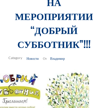
НА
МЕРОПРИЯТИИ
“ДОБРЫЙ
СУББОТНИК”!!!
Новости
Владимир
От