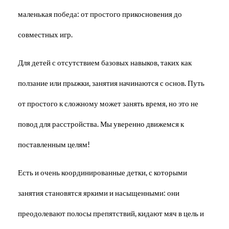
маленькая победа: от простого прикосновения до
совместных игр.
Для детей с отсутствием базовых навыков, таких как
ползание или прыжки, занятия начинаются с основ. Путь
от простого к сложному может занять время, но это не
повод для расстройства. Мы уверенно движемся к
поставленным целям!
Есть и очень координированные детки, с которыми
занятия становятся яркими и насыщенными: они
преодолевают полосы препятствий, кидают мяч в цель и