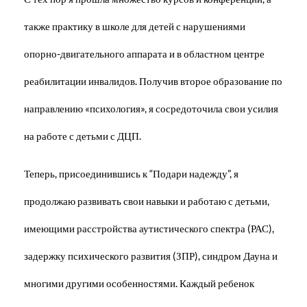
также практику в школе для детей с нарушениями
опорно-двигательного аппарата и в областном центре
реабилитации инвалидов. Получив второе образование по
направлению «психология», я сосредоточила свои усилия
на работе с детьми с ДЦП.
Теперь, присоединившись к “Подари надежду”, я
продолжаю развивать свои навыки и работаю с детьми,
имеющими расстройства аутистического спектра (РАС),
задержку психического развития (ЗПР), синдром Дауна и
многими другими особенностями. Каждый ребенок