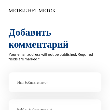
МЕТКИ: НЕТ МЕТОК
Добавить
комментарий
Your email address will not be published. Required
fields are marked *