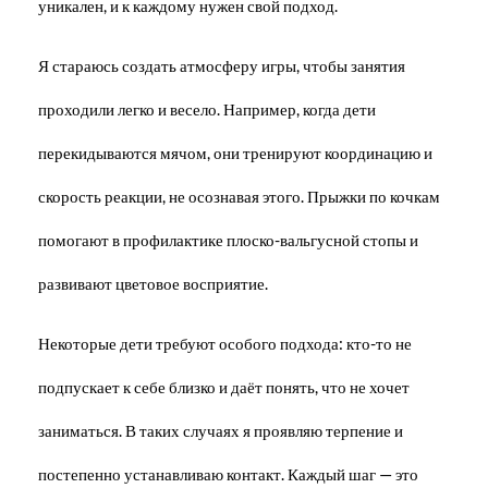
уникален, и к каждому нужен свой подход.
Я стараюсь создать атмосферу игры, чтобы занятия
проходили легко и весело. Например, когда дети
перекидываются мячом, они тренируют координацию и
скорость реакции, не осознавая этого. Прыжки по кочкам
помогают в профилактике плоско-вальгусной стопы и
развивают цветовое восприятие.
Некоторые дети требуют особого подхода: кто-то не
подпускает к себе близко и даёт понять, что не хочет
заниматься. В таких случаях я проявляю терпение и
постепенно устанавливаю контакт. Каждый шаг — это