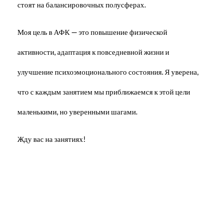
стоят на балансировочных полусферах.
Моя цель в АФК — это повышение физической
активности, адаптация к повседневной жизни и
улучшение психоэмоционального состояния. Я уверена,
что с каждым занятием мы приближаемся к этой цели
маленькими, но уверенными шагами.
Жду вас на занятиях!