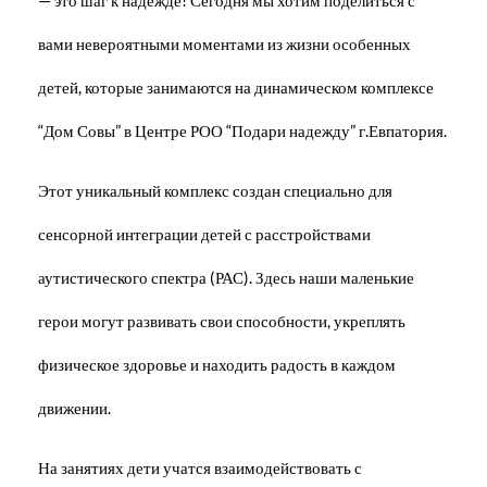
вами невероятными моментами из жизни особенных
детей, которые занимаются на динамическом комплексе
“Дом Совы” в Центре РОО “Подари надежду” г.Евпатория.
Этот уникальный комплекс создан специально для
сенсорной интеграции детей с расстройствами
аутистического спектра (РАС). Здесь наши маленькие
герои могут развивать свои способности, укреплять
физическое здоровье и находить радость в каждом
движении.
На занятиях дети учатся взаимодействовать с