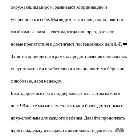
окружающим миром, развивают координацию и
уверенность в себе. Мы видим, как их лица наполняются
улыбками, а глаза — светом, когда они преодолевают
новые препятствия и достигают поставленных целей. 💪❤️
Занятия проводятся в рамках предоставления социальных
услуг опытными и заботливыми специалистами бережно,
с любовью, даря надежду…
Благодарим всех, кто поддерживает нас в этом важном
деле! Вместе мы можем сделать мир более доступным и
дружелюбным для каждого ребенка. Давайте продолжать
дарить надежду и создавать возможности для всех! 🌈🤗