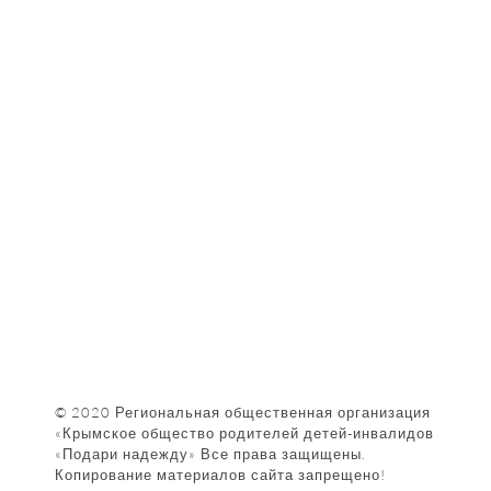
Партнёры
Наши Фотографии
КАК НАС НАЙТИ
© 2020 Региональная общественная организация
«Крымское общество родителей детей-инвалидов
«Подари надежду» Все права защищены.
Копирование материалов сайта запрещено!