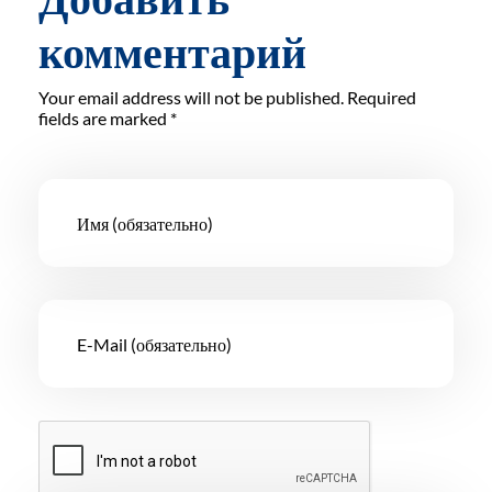
комментарий
Your email address will not be published. Required
fields are marked *