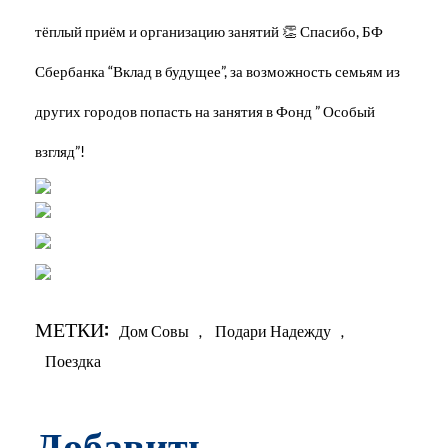
тёплый приём и организацию занятий 👏 Спасибо, БФ
Сбербанка “Вклад в будущее”, за возможность семьям из
других городов попасть на занятия в Фонд ” Особый
взгляд”!
МЕТКИ:
Дом Совы
,
Подари Надежду
,
Поездка
Добавить