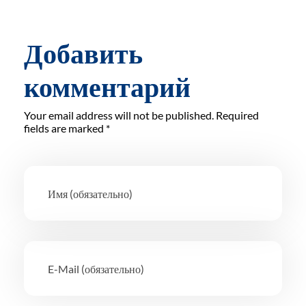
Добавить
комментарий
Your email address will not be published. Required
fields are marked *