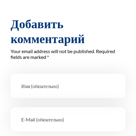
Добавить
комментарий
Your email address will not be published. Required
fields are marked *