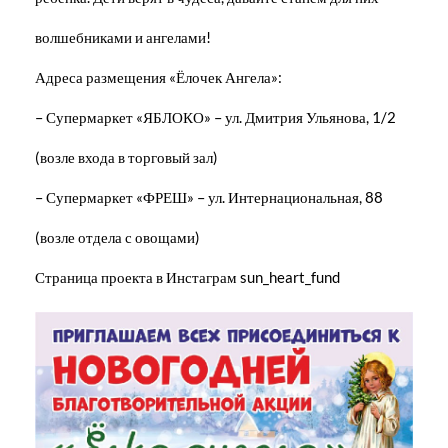
волшебниками и ангелами!
Адреса размещения «Ёлочек Ангела»:
– Супермаркет «ЯБЛОКО» – ул. Дмитрия Ульянова, 1/2
(возле входа в торговый зал)
– Супермаркет «ФРЕШ» – ул. Интернациональная, 88
(возле отдела с овощами)
Страница проекта в Инстаграм sun_heart_fund