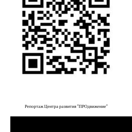
Репортаж Центра развития “ПРОдвижение”