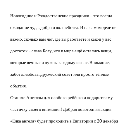
Новогодние и Рождественские праздники – это всегда
ожидание чуда, добра и волшебства. И на самом деле не
важно, сколько вам лет, где вы работаете и какой у вас
достаток – слава Богу, что в мире ещё остались вещи,
которые вечные и нужны каждому из нас. Внимание,
забота, любовь, дружеский совет или просто тёплые
объятия.
Станьте Ангелом для особого ребёнка и подарите ему
частичку своего внимания! Добрая новогодняя акция
«Ёлка ангела» будет проходить в Евпатории с 20 декабря