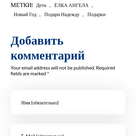
МЕТКИ:
Дети
,
ЁЛКА АНГЕЛА
,
Новый Год
,
Подари Надежду
,
Подарки
Добавить
комментарий
Your email address will not be published. Required
fields are marked *