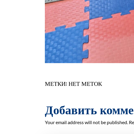
МЕТКИ: НЕТ МЕТОК
Добавить комм
Your email address will not be published. Re