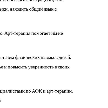
ыки, находить общий язык с
о. Арт-терапия помогает им не
витием физических навыков детей.
 и повысить уверенность в своих
ециалистами по АФК и арт-терапии.
.