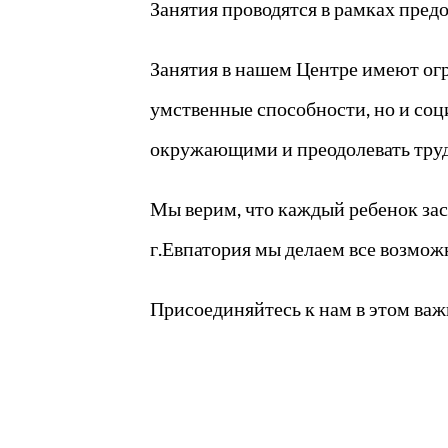
Занятия проводятся в рамках предо
Занятия в нашем Центре имеют огр
умственные способности, но и соц
окружающими и преодолевать труд
Мы верим, что каждый ребенок за
г.Евпатория мы делаем все возможн
Присоединяйтесь к нам в этом важ