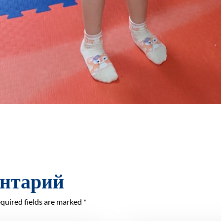
ентарий
quired fields are marked *