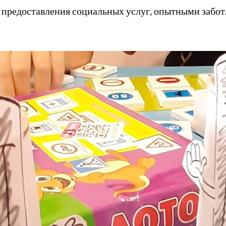
х предоставления социальных услуг, опытными забо