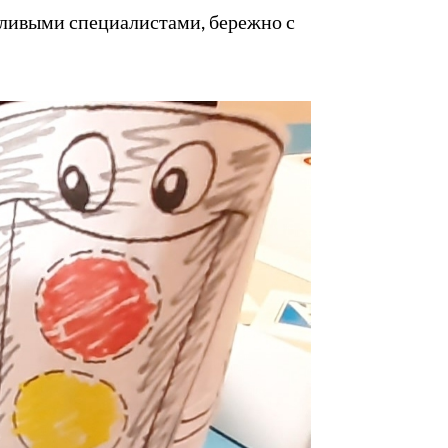
тливыми специалистами, бережно с