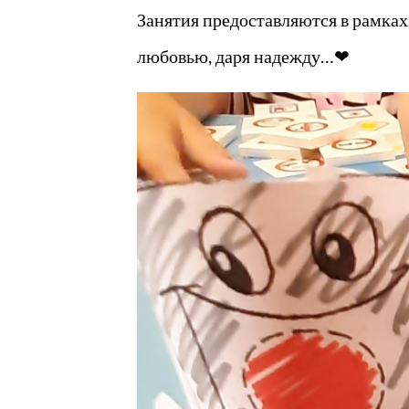
Занятия предоставляются в рамка
любовью, даря надежду…❤