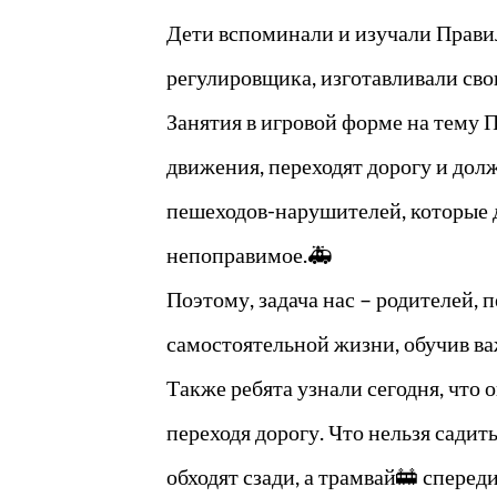
Дети вспоминали и изучали Прави
регулировщика, изготавливали сво
Занятия в игровой форме на тему 
движения, переходят дорогу и дол
пешеходов-нарушителей, которые 
непоправимое.🚑
Поэтому, задача нас – родителей, 
самостоятельной жизни, обучив 
Также ребята узнали сегодня, что 
переходя дорогу. Что нельзя садит
обходят сзади, а трамвай🚋 спереди