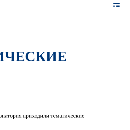
ТИЧЕСКИЕ
Евпатория приходили тематические