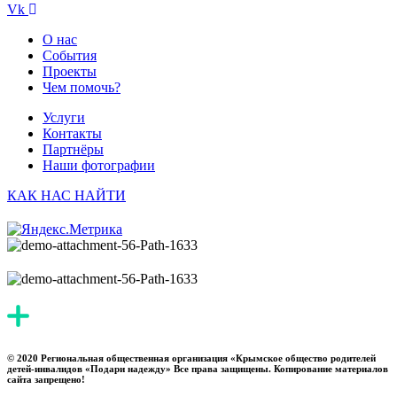
Vk
О нас
События
Проекты
Чем помочь?
Услуги
Контакты
Партнёры
Наши фотографии
КАК НАС НАЙТИ
© 2020 Региональная общественная организация «Крымское общество родителей
детей-инвалидов «Подари надежду» Все права защищены. Копирование материалов
сайта запрещено!