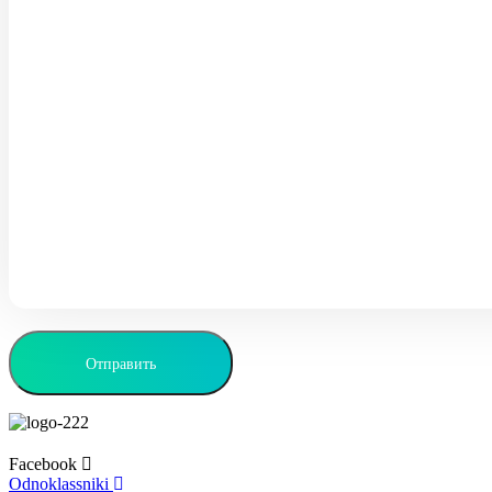
Facebook
Odnoklassniki