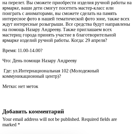
на перелет. Вы сможете приобрести изделия ручной работы на
ярмарке, ваши дети смогут посетить мастер-класс или
поиграть с аниматорами, вы сможете сделать на память
интересное фото в нашей тематической фото зоне, также всех
ждут интересные розыгрыши. Все средства будут направлены
на помощь Назару Андрееву. Также приглашаем всех
мастериц города принять участие в благотворительной
ярмарке изделий ручной работы. Когда: 29 апреля?
Время: 11.00-14.00?
Что: День помощи Назару Андрееву
Где: ул.Интернациональная 102 (Молодежный
коммуникационный центр)?
Метки: нет меток
Добавить комментарий
Your email address will not be published. Required fields are
marked *