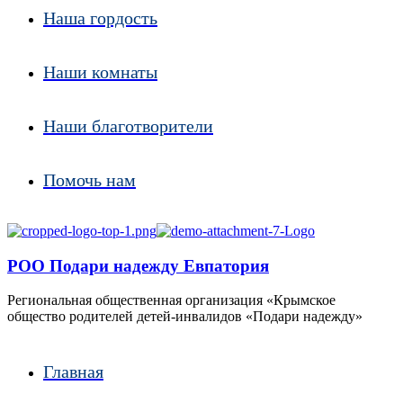
Наша гордость
Наши комнаты
Наши благотворители
Помочь нам
РОО Подари надежду Евпатория
Региональная общественная организация «Крымское
общество родителей детей-инвалидов «Подари надежду»
Главная