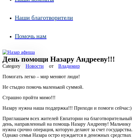
Наши благотворители
Помочь нам
День помощи Назару Андрееву!!!
Новости
от
Владимир
Помогать легко – мир меняют люди!
Не стыдно помочь маленькой суммой.
Страшно пройти мимо!!!
Назару нужна наша поддержка!!! Приходи и помоги сейчас:)
Приглашаем всех жителей Евпатории на благотворительный
день, направленный на помощь Назару Андрееву! Мальчику
нужна срочно операция, которую делают за счет государства.
Однако семья Назара остро нуждается в денежных средствах