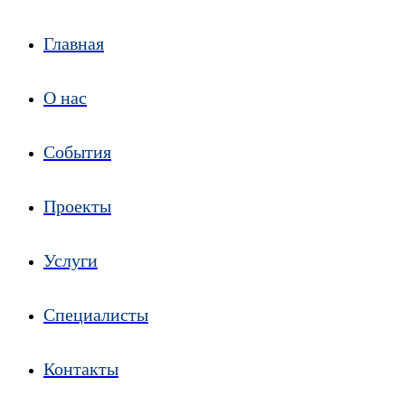
Главная
О нас
События
Проекты
Услуги
Специалисты
Контакты