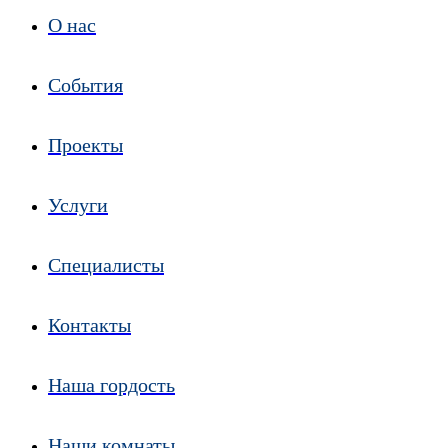
О нас
События
Проекты
Услуги
Специалисты
Контакты
Наша гордость
Наши комнаты