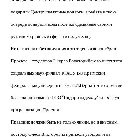
подарили Центру памятные подарки, а ребята в свою
очередь подарили всем поделки сделанные своими
руками – хрюшек из фетра и полумесяц.
Не оставили и без внимания в этот день и волонтёров
Проекта – студентов 2 курса Евпаторийского института
социальных наук филиал ФГАОУ ВО Крымский
федеральный университет им. В.И.Вернатского отметив
благодарностями от РОО “Подари надежду” за их труд
при реализации Проекта.
Праздник должен быть не только ярким, но и вкусным,
поэтому Олеся Викторовна принесла угощения на