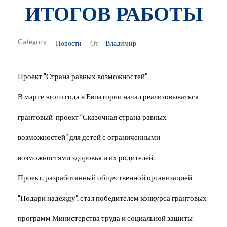
ИТОГОВ РАБОТЫ
Новости
Владимир
От
Проект “Страна равных возможностей”
В марте этого года в Евпатории начал реализовываться
грантовый проект “Сказочная страна равных
возможностей” для детей с ограниченными
возможностями здоровья и их родителей.
Проект, разработанный общественной организацией
“Подари надежду”, стал победителем конкурса грантовых
программ Министерства труда и социальной защиты