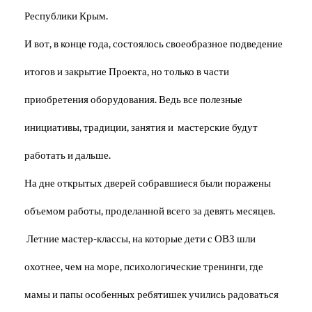
Республики Крым.
И вот, в конце года, состоялось своеобразное подведение
итогов и закрытие Проекта, но только в части
приобретения оборудования. Ведь все полезные
инициативы, традиции, занятия и мастерские будут
работать и дальше.
На дне открытых дверей собравшиеся были поражены
объемом работы, проделанной всего за девять месяцев.
Летние мастер-классы, на которые дети с ОВЗ шли
охотнее, чем на море, психологические тренинги, где
мамы и папы особенных ребятишек учились радоваться