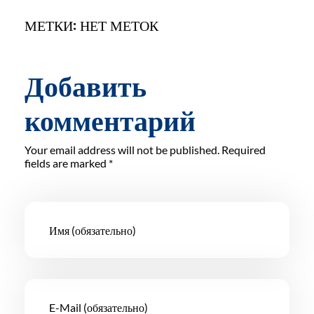
МЕТКИ: НЕТ МЕТОК
Добавить
комментарий
Your email address will not be published. Required
fields are marked *