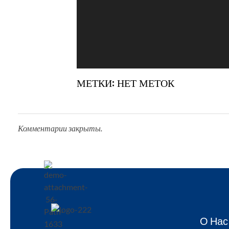
МЕТКИ: НЕТ МЕТОК
Комментарии закрыты.
О Нас