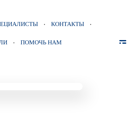
ПЕЦИАЛИСТЫ
КОНТАКТЫ
ЛИ
ПОМОЧЬ НАМ