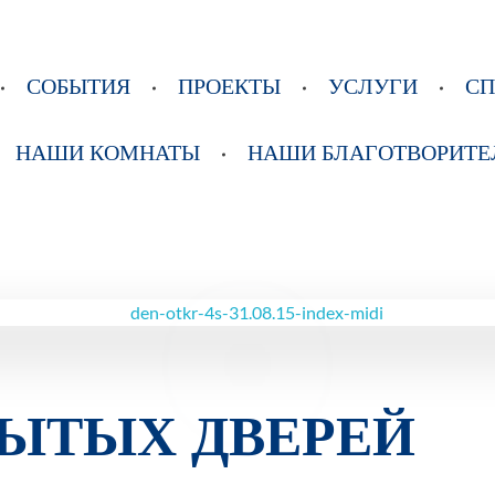
СОБЫТИЯ
ПРОЕКТЫ
УСЛУГИ
С
НАШИ КОМНАТЫ
НАШИ БЛАГОТВОРИТЕ
РЫТЫХ ДВЕРЕЙ