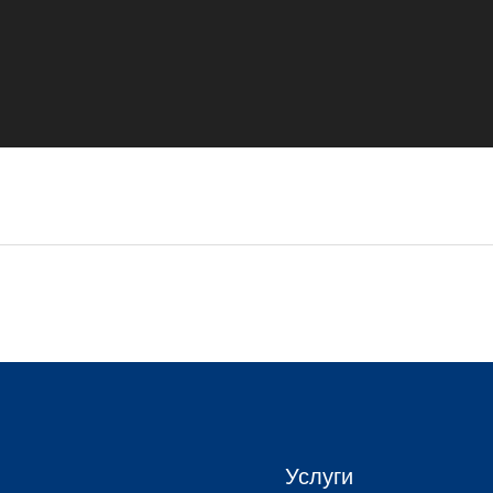
Услуги