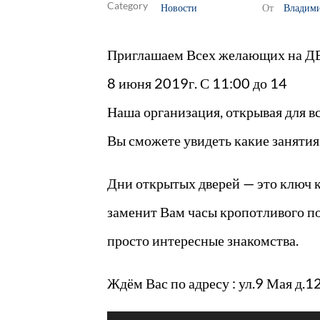
Новости
Владим
От
Приглашаем Всех желающих на
8 июня 2019г. С 11:00 до 14
Наша организация, открывая для все
Вы сможете увидеть какие занятия 
Дни открытых дверей — это ключ к
заменит Вам часы кропотливого по
просто интересные знакомства.
Ждём Вас по адресу : ул.9 Мая д.1