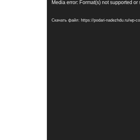
Видеоплеер
Media error: Format(s) not supported or 
Скачать файл: https://podari-nadezhdu.ru/wp-