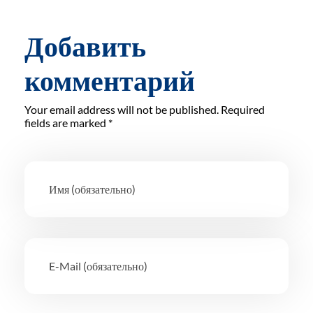
Добавить
комментарий
Your email address will not be published. Required
fields are marked *