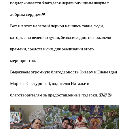
поддерживается благодаря неравнодушным людям с
добрым сердцем❤.
Вот и в этот нелёгкий период нашлись такие люди,
которые по велению души, безвозмездно, не пожалели
времени, средств и сил, для реализации этого
мероприятия.
Выражаем огромную благодарность Энверу и Елене (дед
Мороз и Снегурочка), водителю Наталье и
благотворителям за предоставленные подарки. 🎁🎁🎁