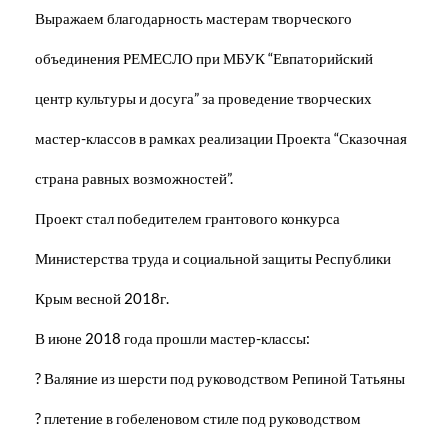
Выражаем благодарность мастерам творческого
объединения РЕМЕСЛО при МБУК “Евпаторийский
центр культуры и досуга” за проведение творческих
мастер-классов в рамках реализации Проекта “Сказочная
страна равных возможностей”.
Проект стал победителем грантового конкурса
Министерства труда и социальной защиты Республики
Крым весной 2018г.
В июне 2018 года прошли мастер-классы:
? Валяние из шерсти под руководством Репиной Татьяны
? плетение в гобеленовом стиле под руководством