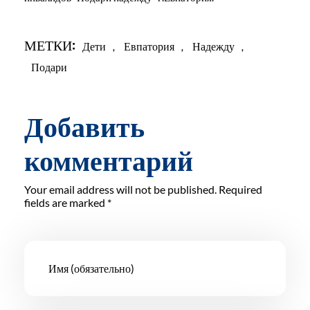
МЕТКИ:
Дети
,
Евпатория
,
Надежду
,
Подари
Добавить
комментарий
Your email address will not be published. Required
fields are marked *