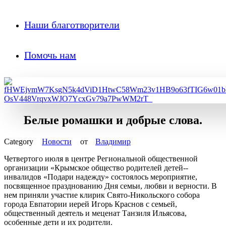
Наши благотворители
Помочь нам
Белые ромашки и добрые слова.
Новости
от
Владимир
Четвертого июля в центре Региональной общественной
организации «Крымское общество родителей детей-­
инвалидов «Подари надежду» состоялось мероприятие,
посвященное празднованию Дня семьи, любви и верности. В
нем приняли участие клирик Свято-­Никольского собора
города Евпатории иерей Игорь Краснов с семьей,
общественный деятель и меценат Танзиля Ильясова,
особенные дети и их родители.