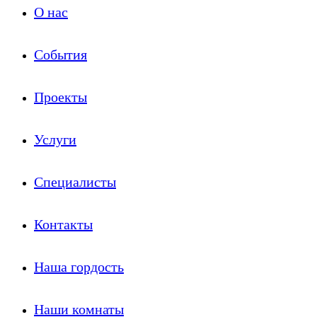
О нас
События
Проекты
Услуги
Специалисты
Контакты
Наша гордость
Наши комнаты