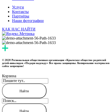
Услуги
Контакты
Партнёры
Наши фотографии
КАК НАС НАЙТИ
© 2020 Региональная общественная организация «Крымское общество родителей
детей-инвалидов «Подари надежду» Все права защищены. Копирование материалов
сайта запрещено!
Корзина