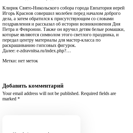
Клирик Свято-­Никольского собора города Евпатория иерей
Игорь Краснов совершил молебен перед началом доброго
дела, а затем обратился к присутствующим со словами
поздравления и рассказал об истории возникновения Дня
Петра и Февронии. Также он вручил детям белые ромашки,
которые являются символом этого светлого праздника, и
передал центру материалы для мастер-­класса по
раскрашиванию гипсовых фигурок.
Далее: e-zdravnitsa.ru/index.php?…
Метки: нет меток
Добавить комментарий
Your email address will not be published. Required fields are
marked *