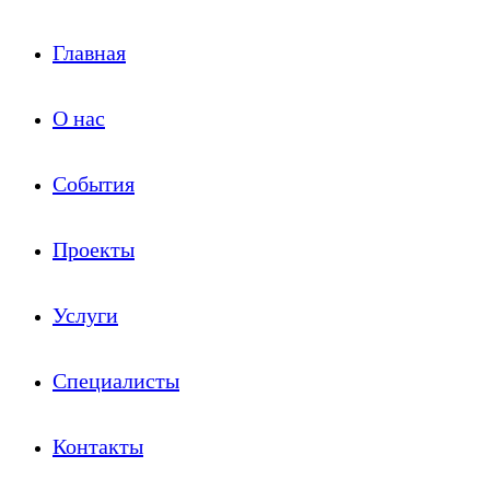
Главная
О нас
События
Проекты
Услуги
Специалисты
Контакты