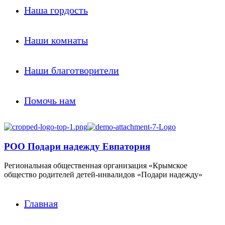
Наша гордость
Наши комнаты
Наши благотворители
Помочь нам
РОО Подари надежду Евпатория
Региональная общественная организация «Крымское
общество родителей детей-инвалидов «Подари надежду»
Главная