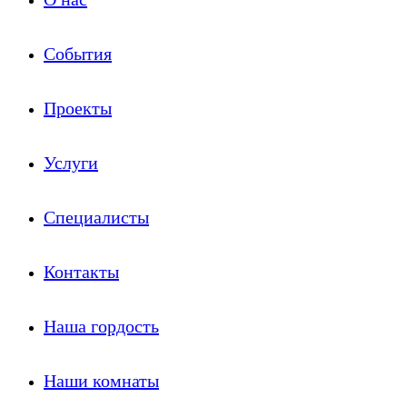
События
Проекты
Услуги
Специалисты
Контакты
Наша гордость
Наши комнаты