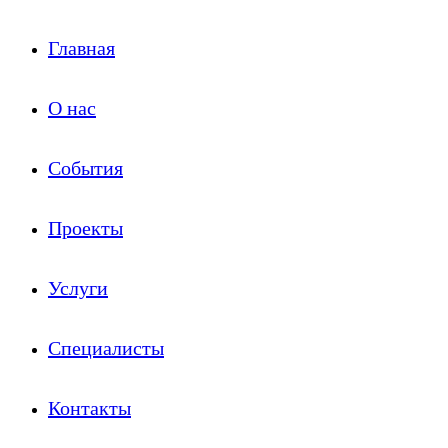
Главная
О нас
События
Проекты
Услуги
Специалисты
Контакты