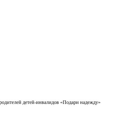
родителей детей-инвалидов «Подари надежду»