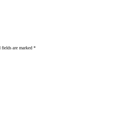
 fields are marked *