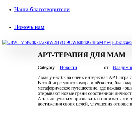
Наши благотворители
Помочь нам
АРТ-ТЕРАПИЯ ДЛЯ МАМ
Новости
от
Владими
7 мая у нас была очень интересная АРТ-игра
В этой игре много юмора и лёгкости, благод
метафорическое путешествие, где каждая «оши
открывают новые грани собственной личности
А так же учиться признавать и понимать эти ч
достижения своих целей, улучшения отношен