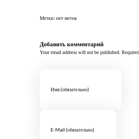
Метки: нет меток
Добавить комментарий
Your email address will not be published. Required