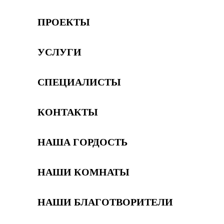
ПРОЕКТЫ
УСЛУГИ
СПЕЦИАЛИСТЫ
КОНТАКТЫ
НАША ГОРДОСТЬ
НАШИ КОМНАТЫ
НАШИ БЛАГОТВОРИТЕЛИ