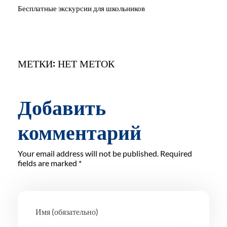
Бесплатные экскурсии для школьников
МЕТКИ: НЕТ МЕТОК
Добавить
комментарий
Your email address will not be published. Required
fields are marked *