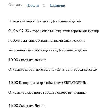
Новости
Владимир
От
Городские мероприятия ко Дню защиты детей
01.06. 09-30 Дворец спорта Открытый городской турнир
по бочча для лиц с ограниченными физическими
возможностями, посвященный Дню защиты детей
10:00 Сквер им. Ленина
Открытие курортного сезона «Евпатория город детства»
10:00 Площадка за арт-объектом «ЕВПАТОРИЯ».
Открытие сказочного города в сквере им. Ленина;
16:00 Сквер им. Ленина