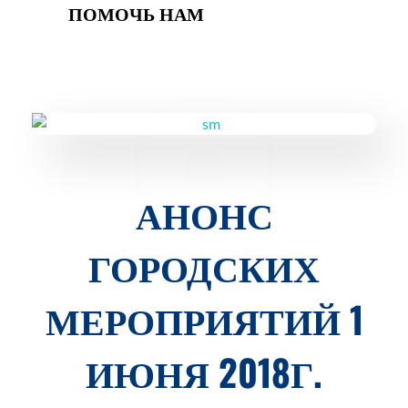
ПОМОЧЬ НАМ
АНОНС
ГОРОДСКИХ
МЕРОПРИЯТИЙ 1
ИЮНЯ 2018Г.