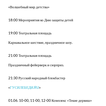
«Волшебный мир детства»
18:00 Мероприятия ко Дню защиты детей
19:00 Театральная площадь
Карнавальное шествие, праздничное шоу.
21:00 Театральная площадь
Праздничный фейерверк и сюрприз.
21:30 Русский народный блокбастер
«
ГУСИЛЕБЕДИ.RU
»
01.06. 10-00, 11-00, 12-00 Комплекс «Текие дервиш»