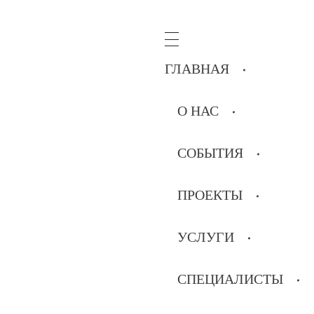
ГЛАВНАЯ
О НАС
СОБЫТИЯ
ПРОЕКТЫ
УСЛУГИ
СПЕЦИАЛИСТЫ