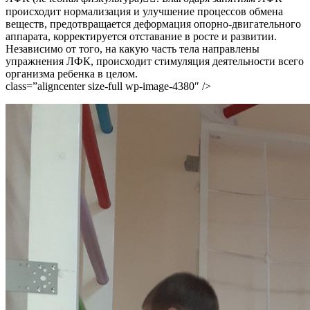
происходит нормализация и улучшение процессов обмена
веществ, предотвращается деформация опорно-двигательного
аппарата, корректируется отставание в росте и развитии.
Независимо от того, на какую часть тела направлены
упражнения ЛФК, происходит стимуляция деятельности всего
организма ребенка в целом.
class=”aligncenter size-full wp-image-4380″ />