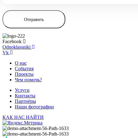
Facebook
Odnoklassniki
Vk
О нас
События
Проекты
Чем помочь?
Услуги
Контакты
Партнёры
Наши фотографии
КАК НАС НАЙТИ