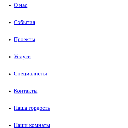
О нас
События
Проекты
Услуги
Специалисты
Контакты
Наша гордость
Наши комнаты