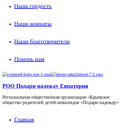
Наша гордость
Наши комнаты
Наши благотворители
Помочь нам
РОО Подари надежду Евпатория
Региональная общественная организация «Крымское
общество родителей детей-инвалидов «Подари надежду»
Главная