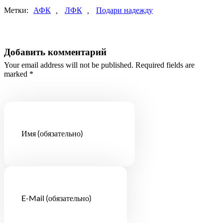
Метки:
АФК
,
ЛФК
,
Подари надежду
Добавить комментарий
Your email address will not be published. Required fields are
marked *