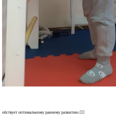
обствует оптимальному раннему развитию.👍🏻