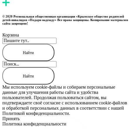
© 2020 Региональная общественная организация «Крымское общество родителей
детей-инвалидов «Подари надежду» Все права защищены. Копирование материалов
сайта запрещено!
Корзина
Мы используем cookie-файлы и собираем персональные
данные для улучшения работы сайта и удобства
пользователей. Продолжая пользоваться сайтом, вы
подтверждаете своё согласие с использованием cookie-файлов
и обработкой персональных данных в соответствии с нашей
Политикой конфиденциальности.
Принять
Политика конфиденциальности