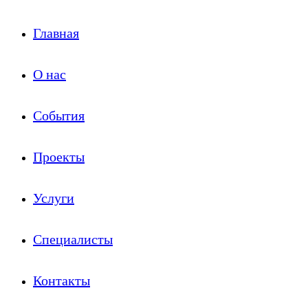
Главная
О нас
События
Проекты
Услуги
Специалисты
Контакты