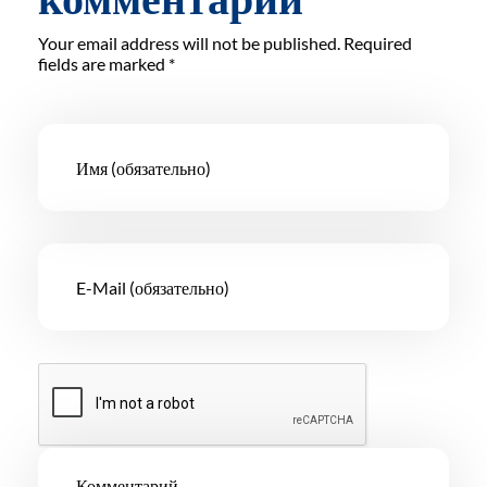
Your email address will not be published. Required
fields are marked *