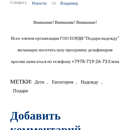
Новости
Владимир
От
Внимание! Внимание! Внимание!
Всех членов организации ГОО ЕОРДИ “Подари надежду”
желающих посетить шоу-программу дельфинария
просим записаться по телефону +7978-719-26-73 Елена
МЕТКИ:
Дети
,
Евпатория
,
Надежду
,
Подари
Добавить
комментарий