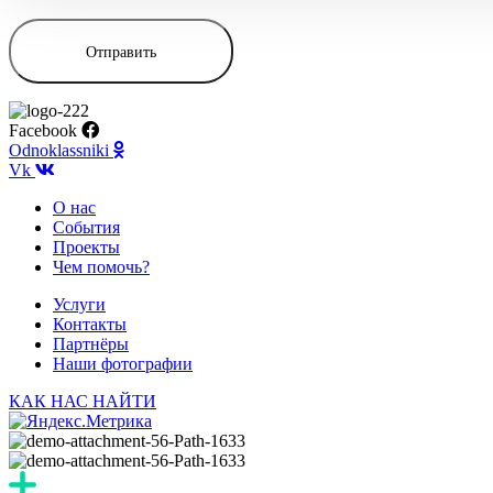
Facebook
Odnoklassniki
Vk
О нас
События
Проекты
Чем помочь?
Услуги
Контакты
Партнёры
Наши фотографии
КАК НАС НАЙТИ