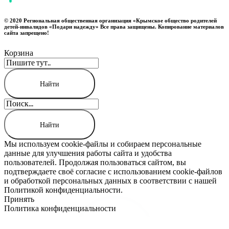
© 2020 Региональная общественная организация «Крымское общество родителей
детей-инвалидов «Подари надежду» Все права защищены. Копирование материалов
сайта запрещено!
Корзина
Мы используем cookie-файлы и собираем персональные
данные для улучшения работы сайта и удобства
пользователей. Продолжая пользоваться сайтом, вы
подтверждаете своё согласие с использованием cookie-файлов
и обработкой персональных данных в соответствии с нашей
Политикой конфиденциальности.
Принять
Политика конфиденциальности