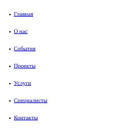
Главная
О нас
События
Проекты
Услуги
Специалисты
Контакты