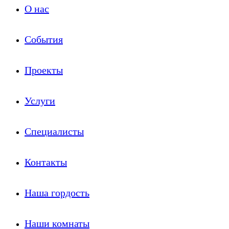
О нас
События
Проекты
Услуги
Специалисты
Контакты
Наша гордость
Наши комнаты