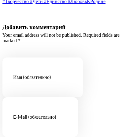
#Творчество #Дети #Единство #ЛюбовьКРодине
Добавить комментарий
Your email address will not be published. Required fields are
marked *