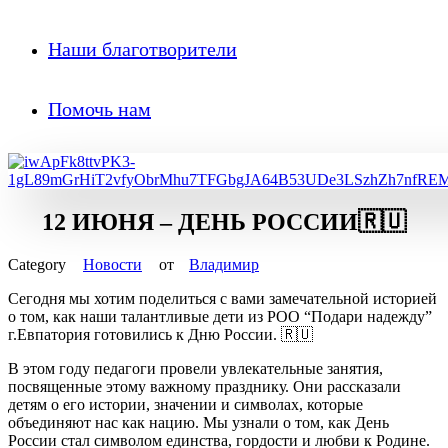
Наши благотворители
Помочь нам
12 ИЮНЯ – ДЕНЬ РОССИИ🇷🇺
Новости
от
Владимир
Сегодня мы хотим поделиться с вами замечательной историей
о том, как наши талантливые дети из РОО “Подари надежду”
г.Евпатория готовились к Дню России. 🇷🇺
В этом году педагоги провели увлекательные занятия,
посвященные этому важному празднику. Они рассказали
детям о его истории, значении и символах, которые
объединяют нас как нацию. Мы узнали о том, как День
России стал символом единства, гордости и любви к Родине.