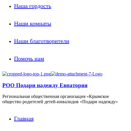
Наша гордость
Наши комнаты
Наши благотворители
Помочь нам
РОО Подари надежду Евпатория
Региональная общественная организация «Крымское
общество родителей детей-инвалидов «Подари надежду»
Главная