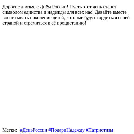
Дорогие друзья, с Днём России! Пусть этот день станет
символом единства и надежды для всех нас! Давайте вместе
воспитывать поколение детей, которые будут гордиться своей
страной и стремиться к её процветанию!
Метки:
#ДеньРоссии #ПодариНадежду #Патриотизм