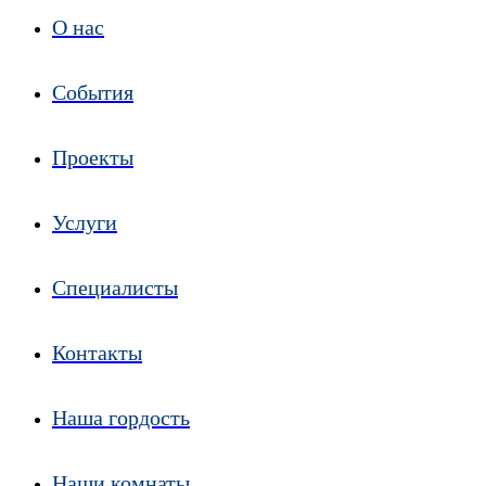
О нас
События
Проекты
Услуги
Специалисты
Контакты
Наша гордость
Наши комнаты