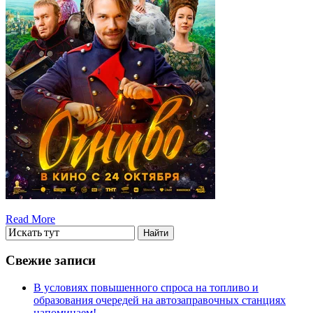
Read More
Свежие записи
В условиях повышенного спроса на топливо и
образования очередей на автозаправочных станциях
напоминаем!