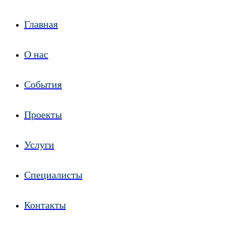
Главная
О нас
События
Проекты
Услуги
Специалисты
Контакты