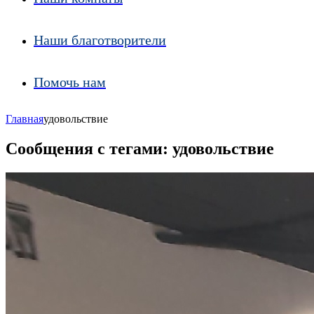
Наши благотворители
Помочь нам
Главная
удовольствие
Сообщения с тегами: удовольствие