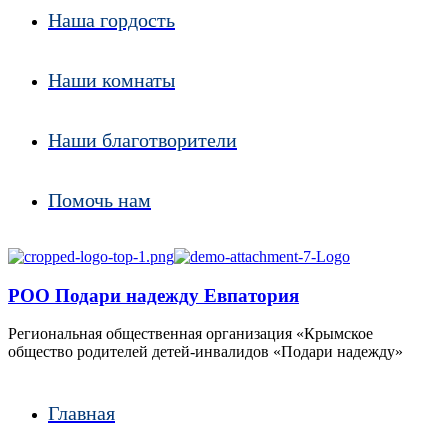
Наша гордость
Наши комнаты
Наши благотворители
Помочь нам
РОО Подари надежду Евпатория
Региональная общественная организация «Крымское
общество родителей детей-инвалидов «Подари надежду»
Главная