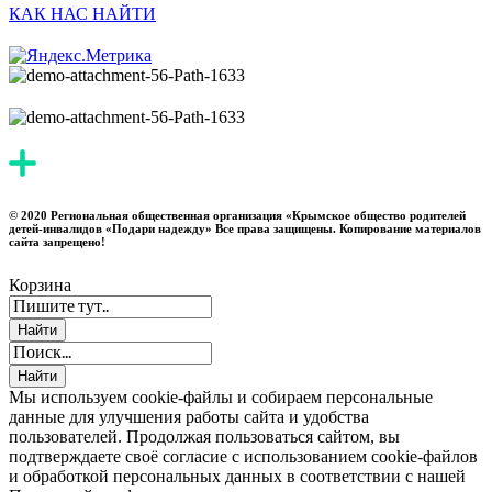
КАК НАС НАЙТИ
© 2020 Региональная общественная организация «Крымское общество родителей
детей-инвалидов «Подари надежду» Все права защищены. Копирование материалов
сайта запрещено!
Корзина
Мы используем cookie-файлы и собираем персональные
данные для улучшения работы сайта и удобства
пользователей. Продолжая пользоваться сайтом, вы
подтверждаете своё согласие с использованием cookie-файлов
и обработкой персональных данных в соответствии с нашей