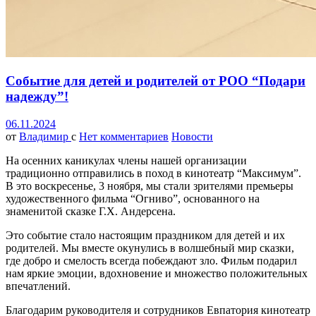
Событие для детей и родителей от РОО “Подари
надежду”!
06.11.2024
от
Владимир
с
Нет комментариев
Новости
На осенних каникулах члены нашей организации
традиционно отправились в поход в кинотеатр “Максимум”.
В это воскресенье, 3 ноября, мы стали зрителями премьеры
художественного фильма “Огниво”, основанного на
знаменитой сказке Г.Х. Андерсена.
Это событие стало настоящим праздником для детей и их
родителей. Мы вместе окунулись в волшебный мир сказки,
где добро и смелость всегда побеждают зло. Фильм подарил
нам яркие эмоции, вдохновение и множество положительных
впечатлений.
Благодарим руководителя и сотрудников Евпатория кинотеатр