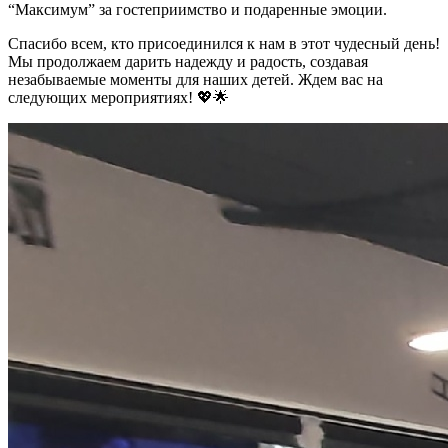
“Максимум” за гостеприимство и подаренные эмоции.
Спасибо всем, кто присоединился к нам в этот чудесный день!
Мы продолжаем дарить надежду и радость, создавая
незабываемые моменты для наших детей. Ждем вас на
следующих мероприятиях! 💖🌟