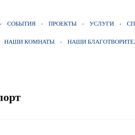
СОБЫТИЯ
ПРОЕКТЫ
УСЛУГИ
С
НАШИ КОМНАТЫ
НАШИ БЛАГОТВОРИТЕ
порт