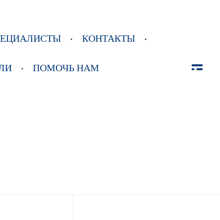
ПЕЦИАЛИСТЫ
КОНТАКТЫ
ЛИ
ПОМОЧЬ НАМ