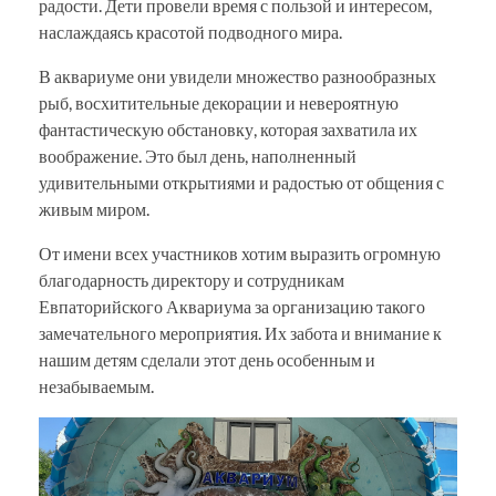
радости. Дети провели время с пользой и интересом,
наслаждаясь красотой подводного мира.
В аквариуме они увидели множество разнообразных
рыб, восхитительные декорации и невероятную
фантастическую обстановку, которая захватила их
воображение. Это был день, наполненный
удивительными открытиями и радостью от общения с
живым миром.
От имени всех участников хотим выразить огромную
благодарность директору и сотрудникам
Евпаторийского Аквариума за организацию такого
замечательного мероприятия. Их забота и внимание к
нашим детям сделали этот день особенным и
незабываемым.