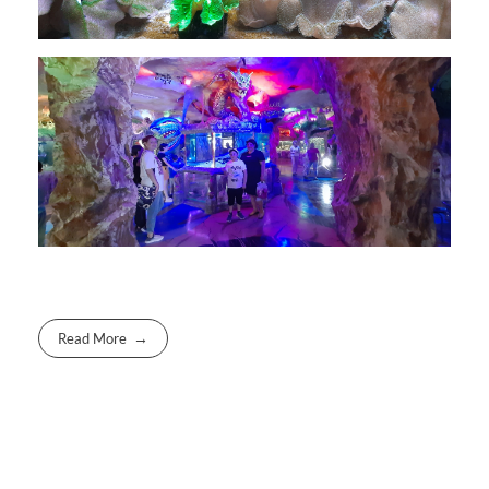
Read More