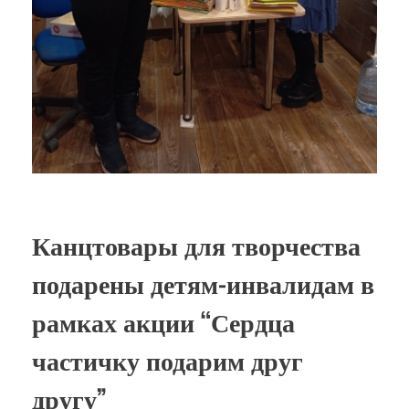
Канцтовары для творчества
подарены детям-инвалидам в
рамках акции “Сердца
частичку подарим друг
другу”