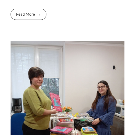
Read More