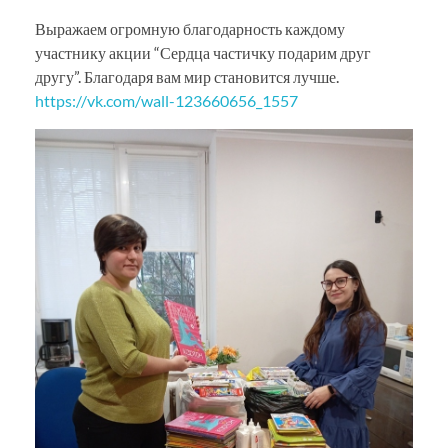
Выражаем огромную благодарность каждому
участнику акции “Сердца частичку подарим друг
другу”. Благодаря вам мир становится лучше.
https://vk.com/wall-123660656_1557