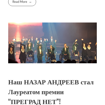
Read More
Наш НАЗАР АНДРЕЕВ стал
Лауреатом премии
“ПРЕГРАД НЕТ”!