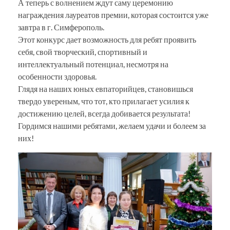
А теперь с волнением ждут саму церемонию
награждения лауреатов премии, которая состоится уже
завтра в г. Симферополь.
Этот конкурс дает возможность для ребят проявить
себя, свой творческий, спортивный и
интеллектуальный потенциал, несмотря на
особенности здоровья.
Глядя на наших юных евпаторийцев, становишься
твердо увереным, что тот, кто прилагает усилия к
достижению целей, всегда добивается результата!
Гордимся нашими ребятами, желаем удачи и болеем за
них!