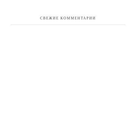
СВЕЖИЕ КОММЕНТАРИИ