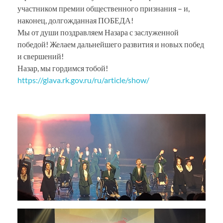
участником премии общественного признания – и,
наконец, долгожданная ПОБЕДА!
Мы от души поздравляем Назара с заслуженной
победой! Желаем дальнейшего развития и новых побед
и свершений!
Назар, мы гордимся тобой!
https://glava.rk.gov.ru/ru/article/show/