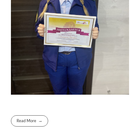
Read More