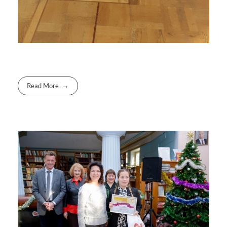
Read More