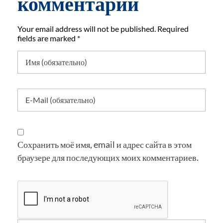
комментарий
Your email address will not be published. Required
fields are marked *
Сохранить моё имя, email и адрес сайта в этом
браузере для последующих моих комментариев.