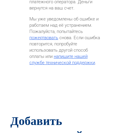
платежного оператора. Деньги
вернутся на ваш счет.
Мы уже уведомлены об ошибке и
работаем над её устранением.
Пожалуйста, попытайтесь
пожертвовать
снова. Если ошибка
повторится, попробуйте
использовать другой способ
оплаты или
напишите нашей
службе технической поддержки
.
Добавить