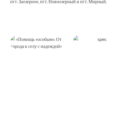
пгт. Заозерное, пгт. Новоозерный и пгт. Мирный.