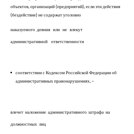
объектов, организаций (предприятий), если эти действия
(бездействие) не содержат уголовно
наказуемого деяния или не влекут
административной ответственности
соответствии с Кодексом Российской Федерации об
административных правонарушениях, –
влечет наложение административного штрафа на
должностных лиц