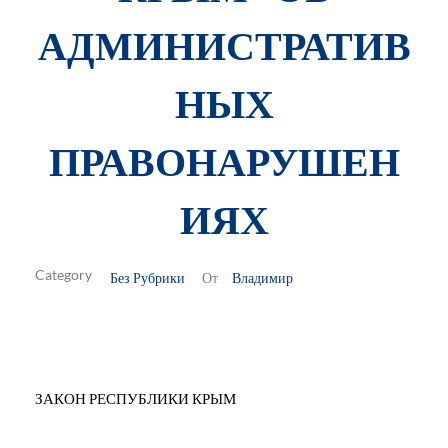
АДМИНИСТРАТИВ
НЫХ
ПРАВОНАРУШЕН
ИЯХ
Без Рубрики
Владимир
От
ЗАКОН РЕСПУБЛИКИ КРЫМ