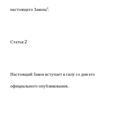
настоящего Закона”.
Статья 2
Настоящий Закон вступает в силу со дня его
официального опубликования.