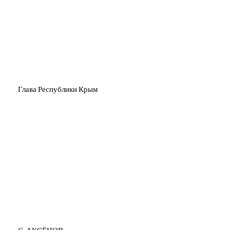
Глава Республики Крым
С. АКСЁНОВ