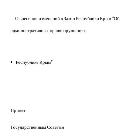
О внесении изменений в Закон Республики Крым “Об
административных правонарушениях
Республике Крым”
Принят
Государственным Советом