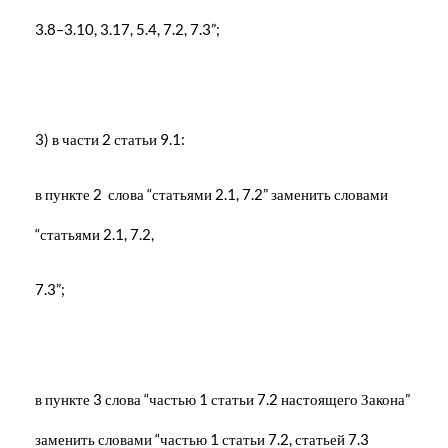
3.8–3.10, 3.17, 5.4, 7.2, 7.3”;
3) в части 2 статьи 9.1:
в пункте 2 слова “статьями 2.1, 7.2” заменить словами
“статьями 2.1, 7.2,
7.3”;
в пункте 3 слова “частью 1 статьи 7.2 настоящего Закона”
заменить словами “частью 1 статьи 7.2, статьей 7.3