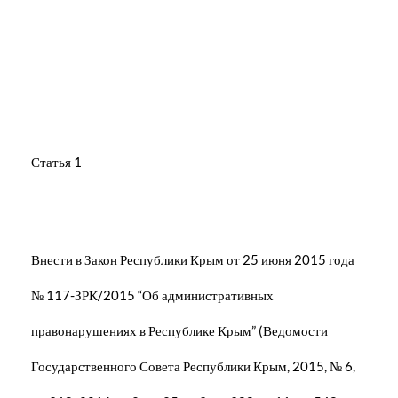
Статья 1
Внести в Закон Республики Крым от 25 июня 2015 года
№ 117-ЗРК/2015 “Об административных
правонарушениях в Республике Крым” (Ведомости
Государственного Совета Республики Крым, 2015, № 6,