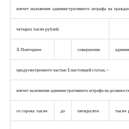
влечет наложение административного штрафа на граждан
четырех тысяч рублей.
3. Повторное
совершение
админи
предусмотренного частью 1 настоящей статьи, –
влечет наложение административного штрафа на должност
от сорока тысяч
до
пятидесяти
тысяч 