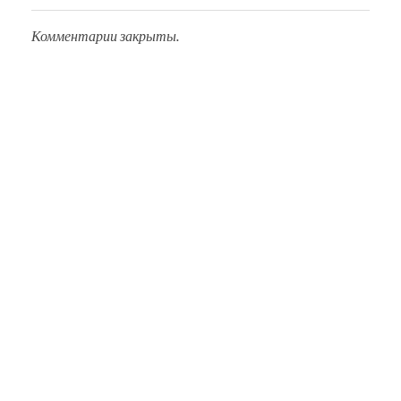
Комментарии закрыты.
О Нас