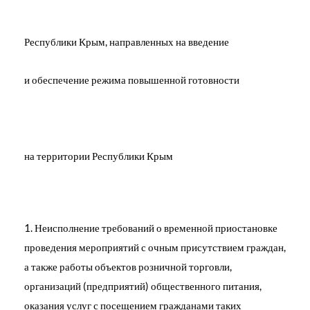
Республики Крым, направленных на введение
и обеспечение режима повышенной готовности
на территории Республики Крым
Неисполнение требований о временной приостановке
проведения мероприятий с очным присутствием граждан,
а также работы объектов розничной торговли,
организаций (предприятий) общественного питания,
оказания услуг с посещением гражданами таких