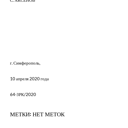
г. Симферополь,
10 апреля 2020 года
64-ЗРК/2020
МЕТКИ: НЕТ МЕТОК