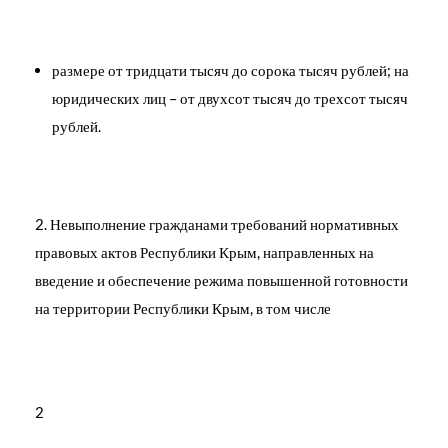
размере от тридцати тысяч до сорока тысяч рублей; на
юридических лиц – от двухсот тысяч до трехсот тысяч
рублей.
Невыполнение гражданами требований нормативных
правовых актов Республики Крым, направленных на
введение и обеспечение режима повышенной готовности
на территории Республики Крым, в том числе
2