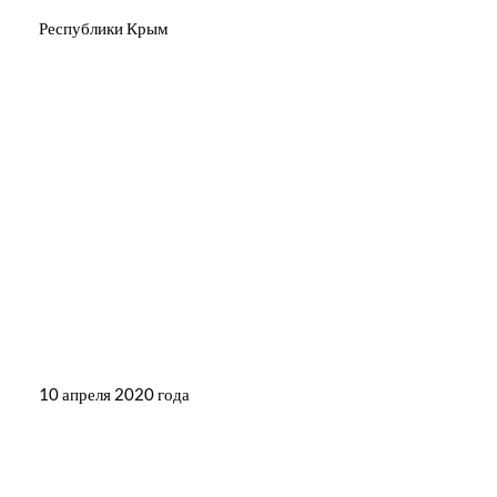
Республики Крым
10 апреля 2020 года