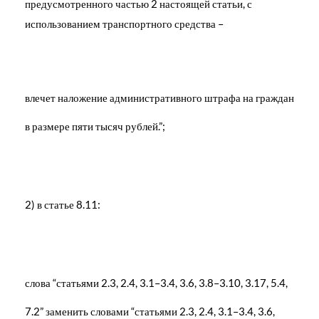
предусмотренного частью 2 настоящей статьи, с
использованием транспортного средства –
влечет наложение административного штрафа на граждан
в размере пяти тысяч рублей.”;
2) в статье 8.11:
слова “статьями 2.3, 2.4, 3.1–3.4, 3.6, 3.8–3.10, 3.17, 5.4,
7.2” заменить словами “статьями 2.3, 2.4, 3.1–3.4, 3.6,